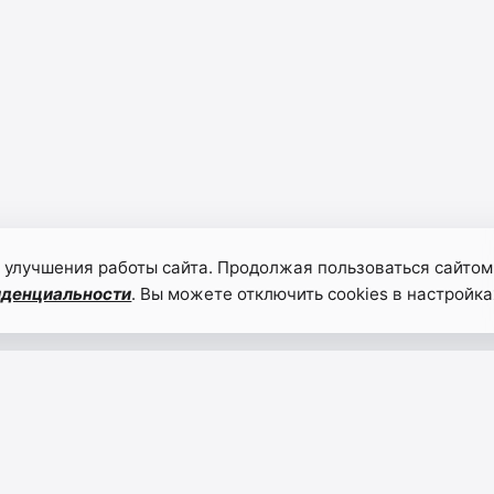
 улучшения работы сайта. Продолжая пользоваться сайтом
иденциальности
. Вы можете отключить cookies в настройка