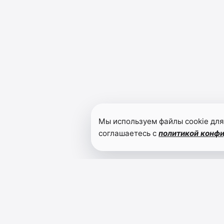
Мы используем файлы cookie для
соглашаетесь с
политикой конф
Читайте также