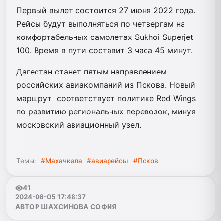
Первый вылет состоится 27 июня 2022 года.
Рейсы будут выполняться по четвергам на
комфортабельных самолетах Sukhoi Superjet
100. Время в пути составит 3 часа 45 минут.
Дагестан станет пятым направлением
российских авиакомпаний из Пскова. Новый
маршрут
соответствует политике Red Wings
по развитию региональных перевозок, минуя
московский авиационный узел.
Темы:
#Махачкала
#авиарейсы
#Псков
41
2024-06-05 17:48:37
АВТОР ШАХСИНОВА СОФИЯ