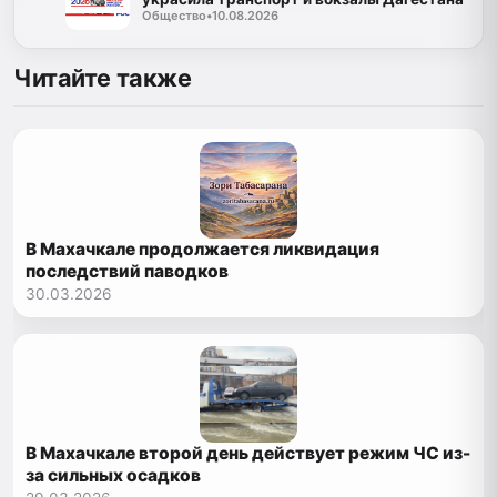
Общество
•
10.08.2026
Читайте также
В Махачкале продолжается ликвидация
последствий паводков
30.03.2026
В Махачкале второй день действует режим ЧС из-
за сильных осадков