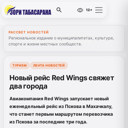
12+
РАССВЕТ НОВОСТЕЙ
Региональное издание о муниципалитетах, культуре,
спорте и жизни местных сообществ.
ТУРИЗМ
ЛЕНТА НОВОСТЕЙ
Новый рейс Red Wings свяжет
два города
Авиакомпания Red Wings запускает новый
еженедельный рейс из Пскова в Махачкалу,
что станет первым маршрутом перевозчика
из Пскова за последние три года.