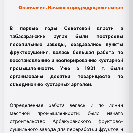
Окончание. Начало в предыдущем номере
В первые годы Советской власти в
табасаранских аулах были построены
лесопильные заводы, создавались пункты
фруктосушения, велась большая работа по
восстановлению и кооперированию кустарной
промышленности. Уже в 1921 г. были
организованы десятки товариществ по
объединению кустарных артелей.
Определенная работа велась и по линии
местной промышленности: было начато
строительство Арбакуранского фруктово-
сушильного завода для переработки фруктов и