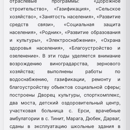
отраслевые программы: «Дорожное
строительство», «Газификация», «Сельское
хозяйство», «Занятость населения», «Развитие
средств связи», «Социальная защита
населения», «Родник», «Развитие образования
и культуры», «Электроснабжение», «Охрана
здоровья населения», «Благоустройство и
озеленение». В эти годы уделяется внимание
возрождению виноградарства, зернового
хозяйства; выполнены работы по
водоснабжению, газификации, ремонту и
благоустройству объектов социальной сферы;
построены Дворец культуры, спорткомплекс,
два моста, детский оздоровительный центр,
участковая больница с. Ерси, врачебные
амбулатории в с. Тинит, Марага, Дюбек, Дарваг,
сданы в эксплуатацию школьные здания в