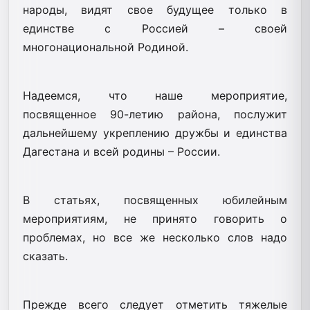
народы, видят свое будущее только в
единстве с Россией – своей
многонациональной Родиной.
Надеемся, что наше мероприятие,
посвященное 90-летию района, послужит
дальнейшему укреплению дружбы и единства
Дагестана и всей родины – России.
В статьях, посвященных юбилейным
мероприятиям, не принято говорить о
проблемах, но все же несколько слов надо
сказать.
Прежде всего следует отметить тяжелые