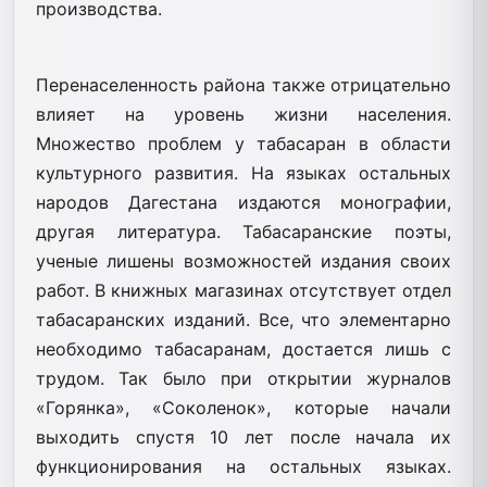
производства.
Перенаселенность района также отрицательно
влияет на уровень жизни населения.
Множество проблем у табасаран в области
культурного развития. На языках остальных
народов Дагестана издаются монографии,
другая литература. Табасаранские поэты,
ученые лишены возможностей издания своих
работ. В книжных магазинах отсутствует отдел
табасаранских изданий. Все, что элементарно
необходимо табасаранам, достается лишь с
трудом. Так было при открытии журналов
«Горянка», «Соколенок», которые начали
выходить спустя 10 лет после начала их
функционирования на остальных языках.