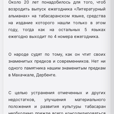
Около 20 лет понадобилось для того, чтоб
возродить выпуск ежегодника «Литературный
альманах» на табасаранском языке, средства
на издание которого нашли только в этом
году, тогда как на остальных 5 языках
ежегодно выходит по 4 номера ежегодника.
О народе судят по тому, как он чтит своих
знаменитых предков и современников. Нет ни
одного памятника нашим знаменитым предкам
в Махачкале, Дербенте.
С целью устранения отмеченных и других
недостатков, улучшения материального
положения и развития культуры табасаран
необходимо прежде всего консолидироваться