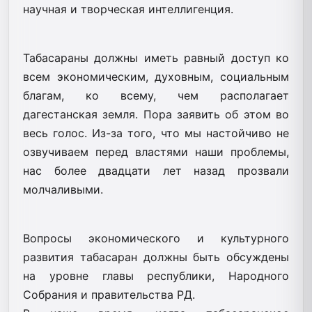
научная и творческая интеллигенция.
Табасараны должны иметь равный доступ ко
всем экономическим, духовным, социальным
благам, ко всему, чем располагает
дагестанская земля. Пора заявить об этом во
весь голос. Из-за того, что мы настойчиво не
озвучиваем перед властями наши проблемы,
нас более двадцати лет назад прозвали
молчаливыми.
Вопросы экономического и культурного
развития табасаран должны быть обсуждены
на уровне главы республики, Народного
Собрания и правительства РД.