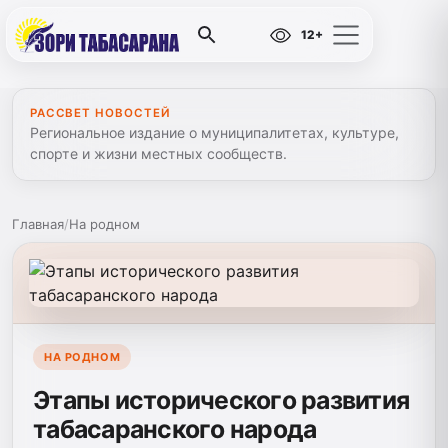
12+
РАССВЕТ НОВОСТЕЙ
Региональное издание о муниципалитетах, культуре,
спорте и жизни местных сообществ.
Главная
/
На родном
НА РОДНОМ
Этапы исторического развития
табасаранского народа