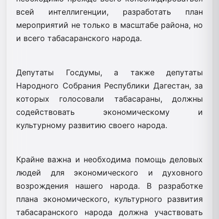
всей интеллигенции, разработать план
мероприятий не только в масштабе района, но
и всего табасаранского народа.
Депутаты Госдумы, а также депутаты
Народного Собрания Республики Дагестан, за
которых голосовали табасараны, должны
содействовать экономическому и
культурному развитию своего народа.
Крайне важна и необходима помощь деловых
людей для экономического и духовного
возрождения нашего народа. В разработке
плана экономического, культурного развития
табасаранского народа должна участвовать