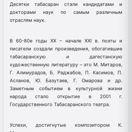
Десятки табасаран стали кандидатами и
докторами наук по самым различным
отраслям наук.
В 60-80е годы ХХ – начале XXI в. поэты и
писатели создали произведения, обогатившие
табасаранскую и дагестанскую
художественную литературу – это М. Митаров,
Г. Алимурадов, Б. Раджабов, П. Касимов, П.
Асланов, Ю. Базутаев, Г. Омарова и др.
Заметным событием в культурной жизни
народа стало открытие в 2001 г.
Государственного Табасаранского театра.
Успехи, достигнутые композитором К.