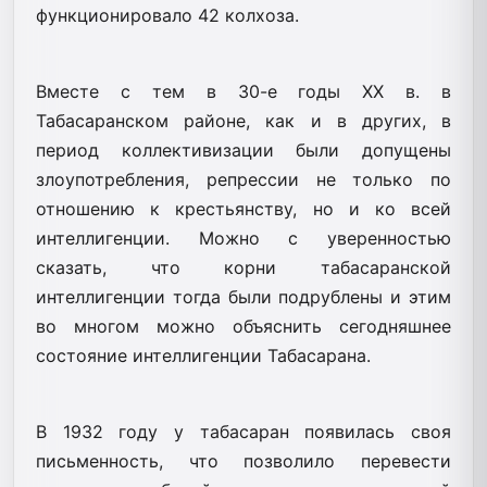
функционировало 42 колхоза.
Вместе с тем в 30-е годы ХХ в. в
Табасаранском районе, как и в других, в
период коллективизации были допущены
злоупотребления, репрессии не только по
отношению к крестьянству, но и ко всей
интеллигенции. Можно с уверенностью
сказать, что корни табасаранской
интеллигенции тогда были подрублены и этим
во многом можно объяснить сегодняшнее
состояние интеллигенции Табасарана.
В 1932 году у табасаран появилась своя
письменность, что позволило перевести